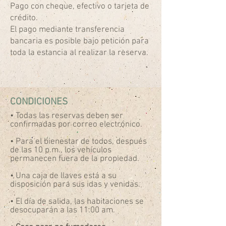
Pago con cheque, efectivo o tarjeta de
crédito.
El pago mediante transferencia
bancaria es posible bajo petición para
toda la estancia al realizar la reserva.
CONDICIONES
• Todas las reservas deben ser
confirmadas por correo electrónico.
• Para el bienestar de todos, después
de las 10 p.m., los vehículos
permanecen fuera de la propiedad.
• Una caja de llaves está a su
disposición para sus idas y venidas.
• El día de salida, las habitaciones se
desocuparán a las 11:00 am.